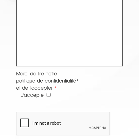
Merci de lire notre
politique de confidentialité*
et de l'accepter
*
J'accepte