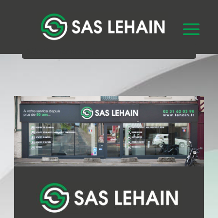
Sélectionner une page