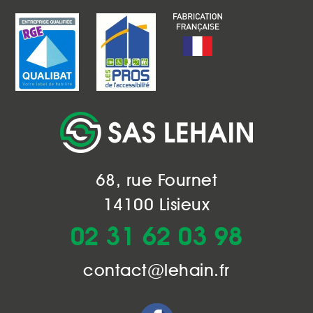
68, rue Fournet
14100 Lisieux
02 31 62 03 98
contact@lehain.fr