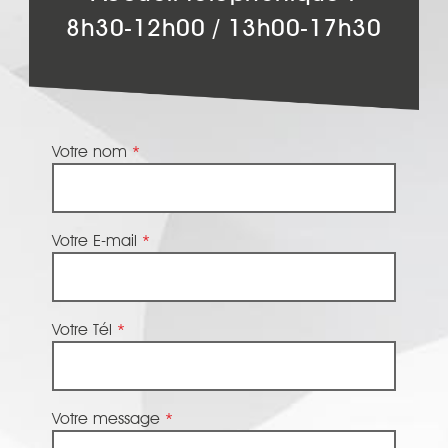
8h30-12h00 / 13h00-17h30
Votre nom
*
Votre E-mail
*
Votre Tél
*
Votre message
*