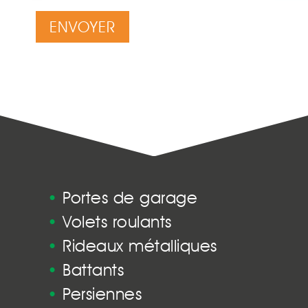
•
Portes de garage
•
Volets roulants
•
Rideaux métalliques
•
Battants
•
Persiennes