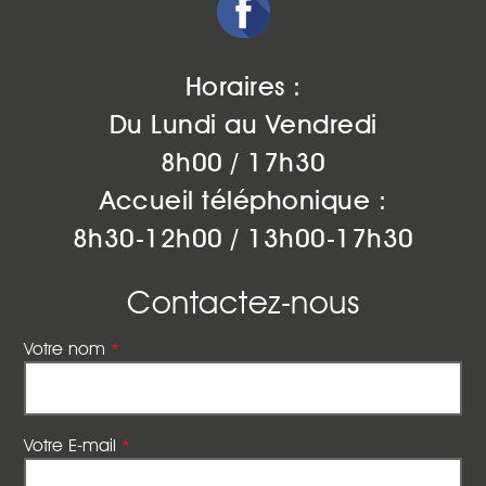
Horaires :
Du Lundi au Vendredi
8h00 / 17h30
Accueil téléphonique :
8h30-12h00 / 13h00-17h30
Contactez-nous
Votre nom
*
Votre E-mail
*