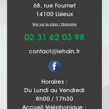
68, rue Fournet
14100 Lisieux
Voir sur le plan / Itinéraire
02 31 62 03 98
contact@lehain.fr
Horaires :
Du Lundi au Vendredi
8h00 / 17h30
Accueil téléphonique :